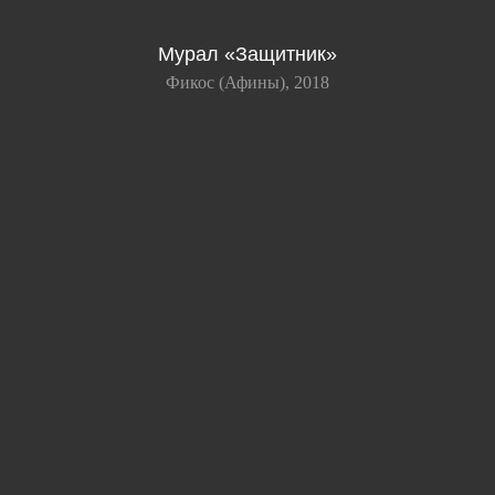
Мурал «Защитник»
Фикос (Афины), 2018