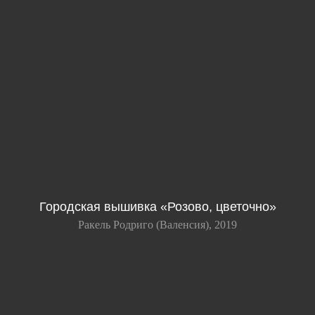
Городская вышивка «Розово, цветочно»
Ракель Родриго (Валенсия), 2019