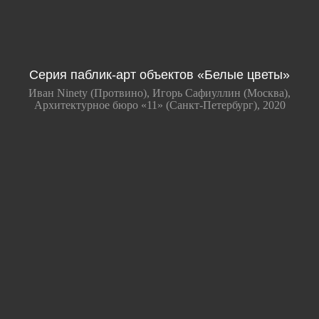
Серия паблик-арт объектов «Белые цветы»
Иван Ninety (Протвино), Игорь Сафиуллин (Москва),
Архитектурное бюро «11» (Санкт-Петербург), 2020