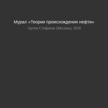
Мурал «Теории происхождения нефти»
Артём Стефанов (Москва), 2018