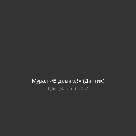
Мурал «В домике!» (Диптих)
Qbic (Казань), 2022