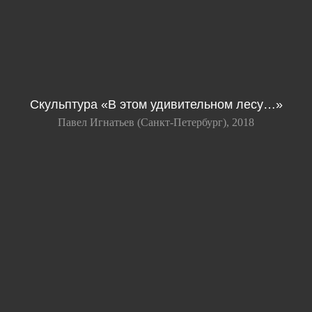
Скульптура «В этом удивительном лесу…»
Павел Игнатьев (Санкт-Петербург), 2018