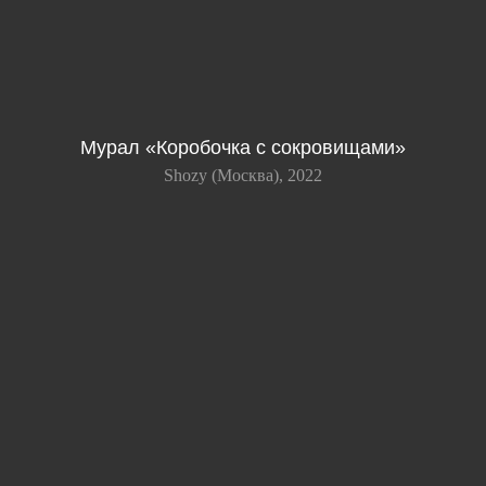
Мурал «Коробочка с сокровищами»
Shozy (Москва), 2022