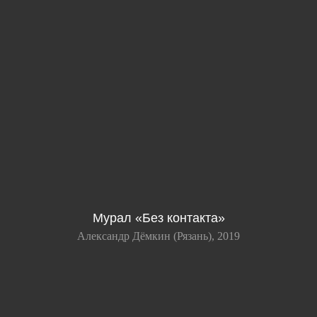
Мурал «Без контакта»
Александр Дёмкин (Рязань), 2019