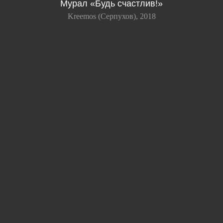
Мурал «Будь счастлив!»
Kreemos (Серпухов), 2018