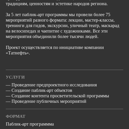
традициям, ценностям и эстетике народов региона.
За 5 лет паблик-арт программы мы провели более 75
мероприятий разного формата: лекции, мастер-классы,
тренинги для гидов, экскурсии, уличный театр, маскарад
на велосипедах и чаепитие с художниками. Все эти
мероприятия объединили более тысячи людей.
Проект осуществляется по инициативе компании
«Татнефть».
УСЛУГИ
— Проведение предпроектного исследования
— Создание паблик-арт объектов
— Создание контента просветительской программы
— Проведение публичных мероприятий
ФОРМАТ
Паблик-арт программма