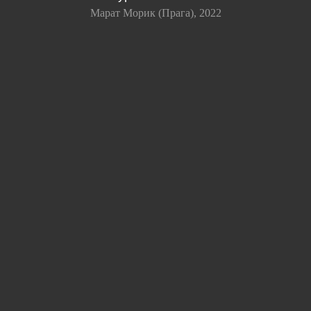
Марат Морик (Прага), 2022