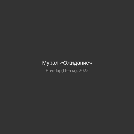
Мурал «Ожидание»
Erendaj (Пенза), 2022