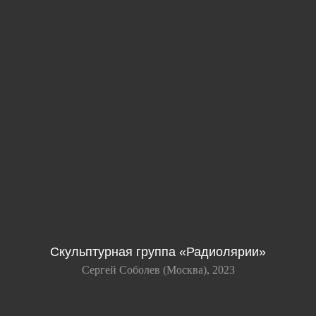
Скульптурная группа «Радиолярии»
Сергей Соболев (Москва), 2023