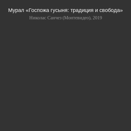
Мурал «Госпожа гусыня: традиция и свобода»
Николас Санчез (Монтевидео), 2019