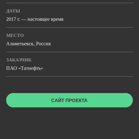
ДАТЫ
2017 г. — настоящее время
МЕСТО
Альметьевск, Россия
ЗАКАЗЧИК
ПАО «Татнефть»
САЙТ ПРОЕКТА