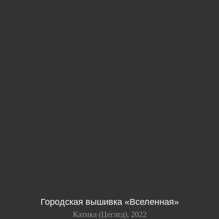
Городская вышивка «Вселенная»
Катика (Цеглед), 2022