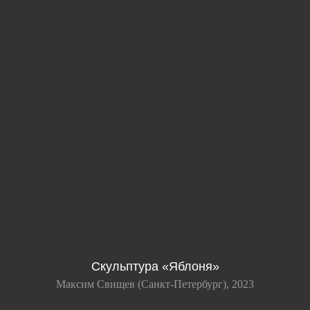
Скульптура «Яблоня»
Максим Свищев (Санкт-Петербург), 2023