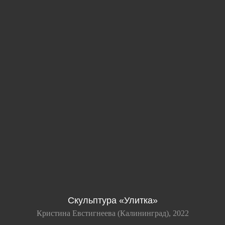
Скульптура «Улитка»
Кристина Евстигнеева (Калининград), 2022