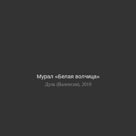
Мурал «Белая волчица»
Дулк (Валенсия), 2019