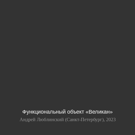
Функциональный объект «Великан»
Андрей Люблинский (Санкт-Петербург), 2023