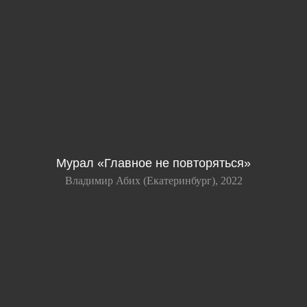
Мурал «Главное не повторяться»
Владимир Абих (Екатеринбург), 2022