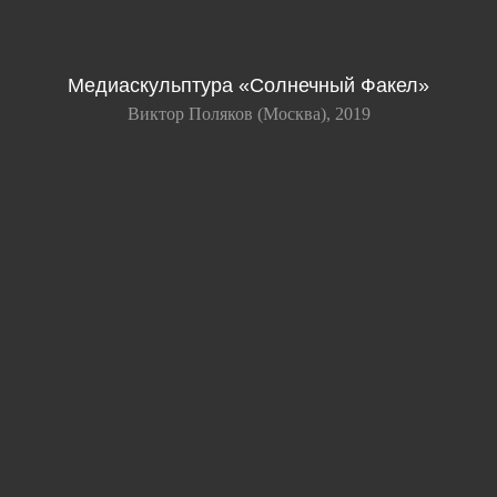
Медиаскульптура «Cолнечный Факел»
Виктор Поляков (Москва), 2019