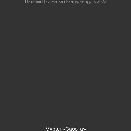
Наталья Пастухова (Екатеринбург), 2022
Мурал «Забота»