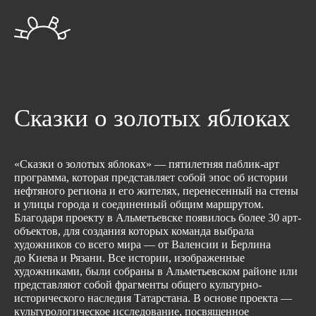
Сказки о золотых яблоках
«Сказки о золотых яблоках» — пятилетняя паблик-арт
программа, которая представляет собой эпос об истории
нефтяного региона и его жителях, перенесенный на стены
и улицы города и соединенный общим маршрутом.
Благодаря проекту в Альметьевске появилось более 30 арт-
объектов, для создания которых команда выбрала
художников со всего мира — от Валенсии и Берлина
до Киева и Рязани. Все истории, изображенные
художниками, были собраны в Альметьевском районе или
представляют собой фрагменты общего культурно-
исторического наследия Татарстана. В основе проекта —
культурологическое исследование, посвященное